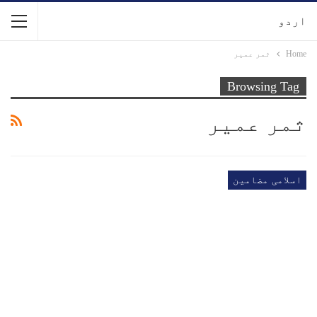
اردو
Home
ثمر عمیر
Browsing Tag
ثمر عمیر
اسلامی مضامین