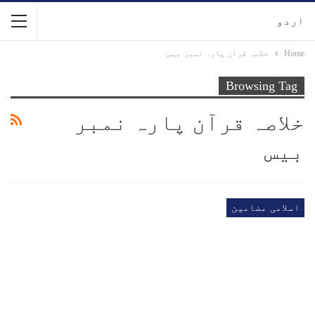
اردو
Home
خلاصہ قرآن پارہ نمبر بیس
Browsing Tag
خلاصہ قرآن پارہ نمبر
بیس
اسلامی مضامین