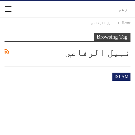
اردو
Home
نبيل الرفاعي
Browsing Tag
نبيل الرفاعي
ISLAM