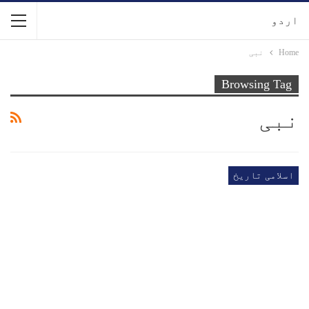
اردو
Home
نبی
Browsing Tag
نبی
اسلامی تاریخ