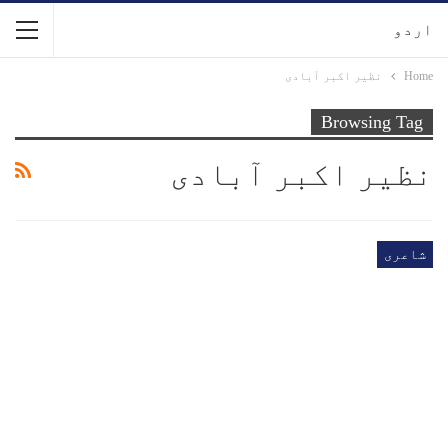
اردو
Home
نظیر اکبر آبادی
Browsing Tag
نظیر اکبر آبادی
شاعری