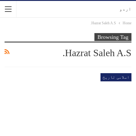
اردو
Hazrat Saleh A.S.
Home
Browsing Tag
Hazrat Saleh A.S.
اسلامی تاریخ