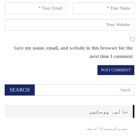
Save my name, email, and website in this browser for the
next time I comment.
حالیہ پوسٹیں
میری کرسمس کا ترجمہ