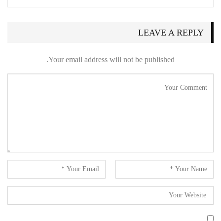
LEAVE A REPLY
Your email address will not be published.