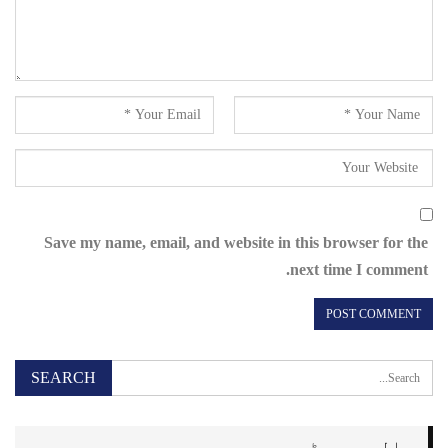
Save my name, email, and website in this browser for the
next time I comment.
حالیہ پوسٹیں