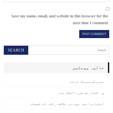
Save my name, email, and website in this browser for the
next time I comment.
حالیہ پوسٹیں
میری کرسمس کا ترجمہ
وہ اشعار جو ضرب المثل بنے
اجتہادی امور میں دور خلافت راشدہ کے فیصلے