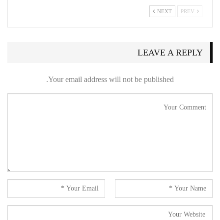
NEXT
PREV
LEAVE A REPLY
Your email address will not be published.