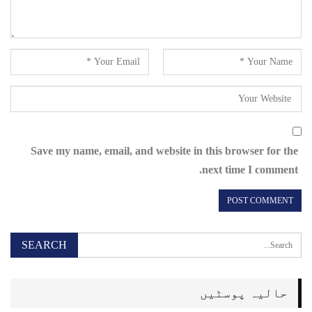
Save my name, email, and website in this browser for the
next time I comment.
حالیہ پوسٹیں