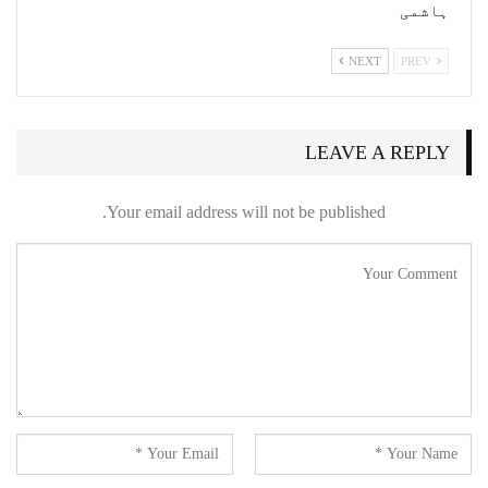
ہاشمی
NEXT
PREV
LEAVE A REPLY
Your email address will not be published.