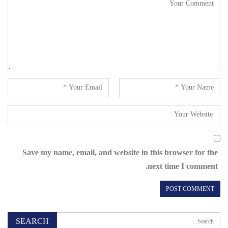
Save my name, email, and website in this browser for the
next time I comment.