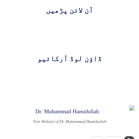
آن لائن پڑھیں
ڈاؤن لوڈ آرکائیو
Visit Website of Dr. Muhammad Hamidullah