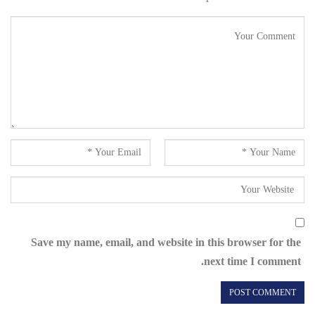
Save my name, email, and website in this browser for the
next time I comment.