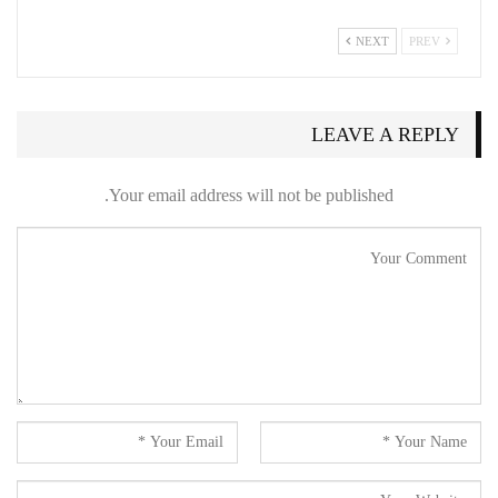
NEXT
PREV
LEAVE A REPLY
Your email address will not be published.