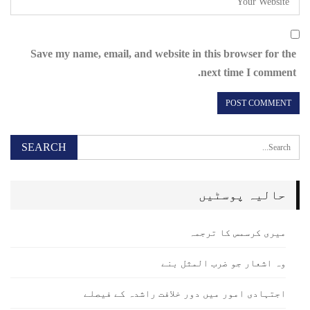
Save my name, email, and website in this browser for the
next time I comment.
حالیہ پوسٹیں
میری کرسمس کا ترجمہ
وہ اشعار جو ضرب المثل بنے
اجتہادی امور میں دور خلافت راشدہ کے فیصلے