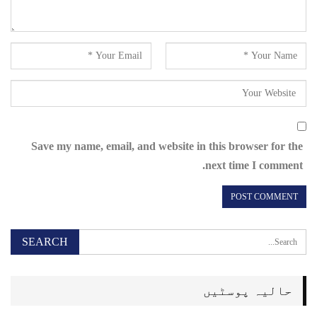
Save my name, email, and website in this browser for the
next time I comment.
حالیہ پوسٹیں