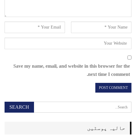
Save my name, email, and website in this browser for the
next time I comment.
حالیہ پوسٹیں