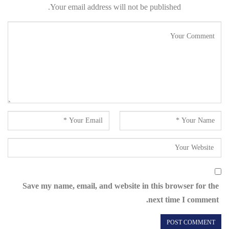
Your email address will not be published.
Save my name, email, and website in this browser for the
next time I comment.