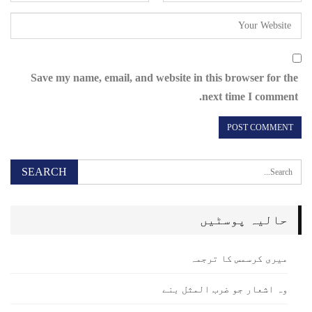
Save my name, email, and website in this browser for the
next time I comment.
حالیہ پوسٹیں
میری کرسمس کا ترجمہ
وہ اشعار جو ضرب المثل بنے