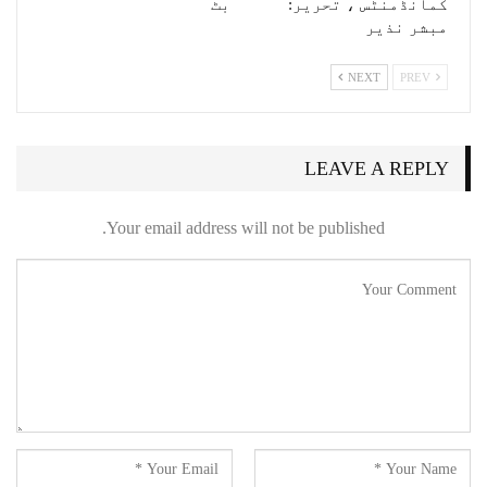
کمانڈمنٹس ، تحریر:
بٹ
مبشر نذیر
NEXT
PREV
LEAVE A REPLY
Your email address will not be published.