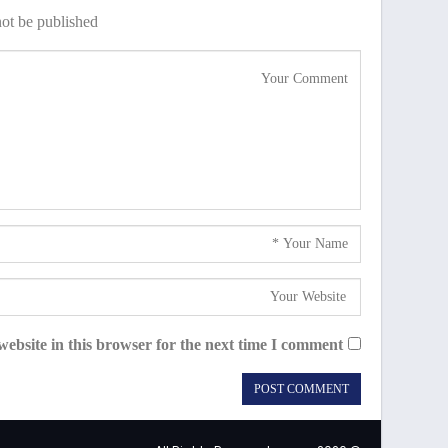
ot be published.
ebsite in this browser for the next time I comment.