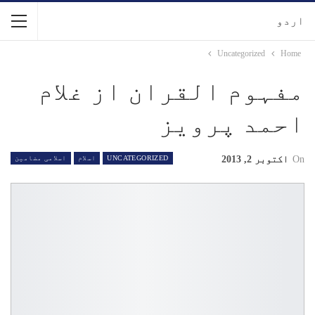
اردو
Uncategorized
Home
مفہوم القران از غلام
احمد پرویز
On
اکتوبر 2, 2013
UNCATEGORIZED
اسلام
اسلامی مضامین