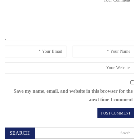
Save my name, email, and website in this browser for the
next time I comment.