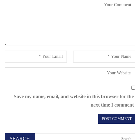
Save my name, email, and website in this browser for the
next time I comment.