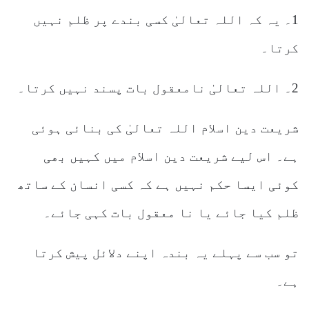
1۔ یہ کہ اللہ تعالیٰ کسی بندے پر ظلم نہیں
کرتا۔
2۔ اللہ تعالیٰ نامعقول بات پسند نہیں کرتا۔
شریعت دین اسلام اللہ تعالیٰ کی بنائی ہوئی
ہے۔ اس لیے شریعت دین اسلام میں کہیں بھی
کوئی ایسا حکم نہیں ہے کہ کسی انسان کے ساتھ
ظلم کیا جائے یا نا معقول بات کہی جائے۔
تو سب سے پہلے یہ بندہ اپنے دلائل پیش کرتا
ہے۔