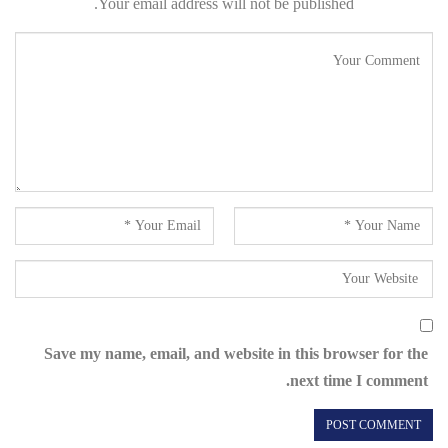
Your email address will not be published.
Save my name, email, and website in this browser for the
next time I comment.