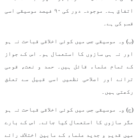
اتفاق ہے۔ موجودہ دور کی ۹۰ فیصد موسیقی اسی
قسم کی ہے۔
(ب) وہ موسیقی جس میں کوئی اخلاقی قباحت نہ ہو
اور نہ ہی سازوں کا استعمال ہو۔ اس کے جواز
کے تمام علماء قائل ہیں۔ حمد و نعت، قومی
ترانے اور اصلاحی نظمیں اسی قبیل سے تعلق
رکھتی ہیں۔
(ج) وہ موسیقی جس میں کوئی اخلاقی قباحت نہ ہو
مگر سازوں کا استعمال کیا جائے۔ اس کے بارے
میں قدیم و جدید علماء کے مابین اختلاف رائے