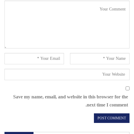
Save my name, email, and website in this browser for the
next time I comment.