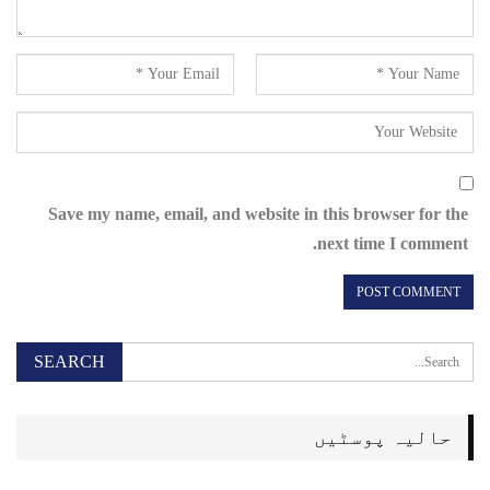
Save my name, email, and website in this browser for the
next time I comment.
حالیہ پوسٹیں