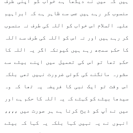
ہیں کہ میں نے دیکھا ہے خواب کو اپنی طرف
منسوب کر رہے ہیں جس سے ظاہر ہے کہ ابراہیم
علیہ السلام اس خواب کو اللہ کی طرف نہ منسوب
کر رہے ہیں اور نہ اس کو اللہ کی طرف سے اللہ
کا حکم سمجھ رہے ہیں کیونکہ اگر یہ اللہ کا
حکم تھا تو اس کی تعمیل میں اپنے بیٹے سے
مشورہ مانگنے کی کوئی ضرورت نہیں تھی بلکہ
اس وقت تو ایک نبی کا فریضہ یہ تھا کہ وہ
سیدھا بیٹے کو کہتے کہ یہ اللہ کا حکم ہے اور
میں نے آپ کو ذبح کرنا ہے ہر صورت میں ،،،،
انہوں نے یہ نہیں کہا بلکہ یہ کہا کہ بیٹے