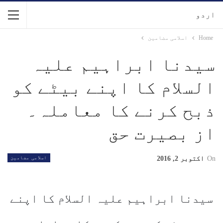
اردو
Home
اسلامی مضامین
سیدنا ابراہیم علیہ
السلام کا اپنے بیٹے کو
ذبح کرنے کا معاملہ۔
از بصیرت حق
On
اکتوبر 2, 2016
اسلامی مضامین
سیدنا ابراہیم علیہ السلام کا اپنے