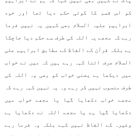
پاک نے کہیں بھی نہیں کہا کہ ہم نے ابراہیم
کو اس قسم کا کوئی حکم دیا تھا اور خود
ابراہیم علیہ السلام بھی کہیں یہ نہیں فرما
رہے کہ مجھے یہ اللہ کی طرف سے حکم دیا جاچکا
ہے بلکہ قرآن کے الفاظ کے مطابق ابراہیم علی
السلام صرف اتنا کہہ رہے ہیں کہ میں نے خواب
میں دیکھا ہے یعنی خواب کو بھی وہ اللہ کی
طرف منسوب نہیں کر رہے وہ یہ نہیں کہہ رہے کہ
مجھے خواب دکھایا گیا یا مجھے خواب میں
دکھایا گیا ہے یا مجھے اللہ نے دکھایا ہے
وغیرہ کے الفاظ نہیں کہے بلکہ وہ فرما رہے