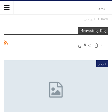
اردو
Home
ابن صفی
Browsing Tag
ابن صفی
اردو