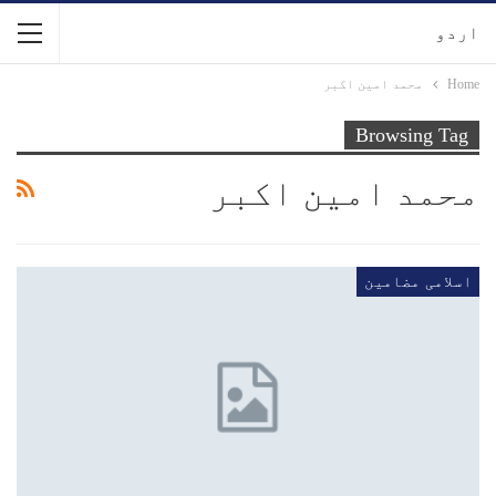
اردو
Home
محمد امین اکبر
Browsing Tag
محمد امین اکبر
اسلامی مضامین