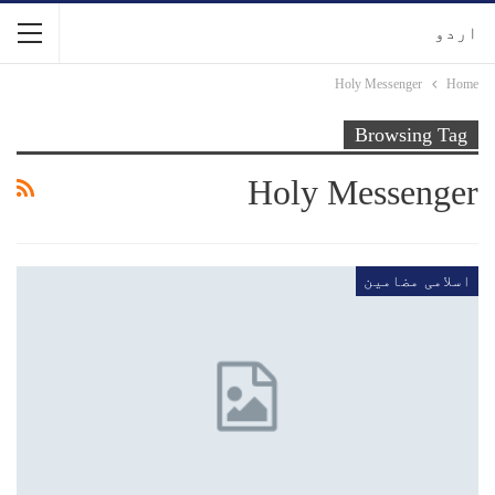
اردو
Holy Messenger
Home
Browsing Tag
Holy Messenger
اسلامی مضامین