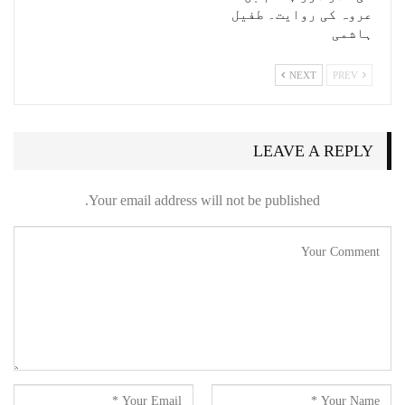
عروہ کی روایت۔ طفیل
ہاشمی
NEXT
PREV
LEAVE A REPLY
Your email address will not be published.