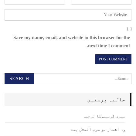
Save my name, email, and website in this browser for the
next time I comment.
حالیہ پوسٹیں
میری کرسمس کا ترجمہ
وہ اشعار جو ضرب المثل بنے