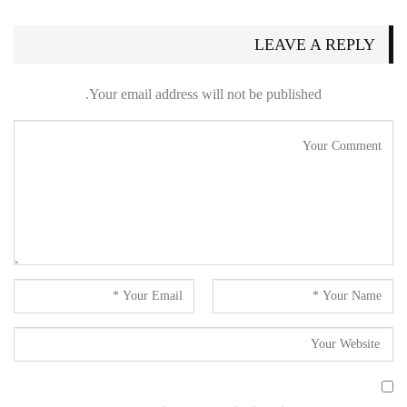
LEAVE A REPLY
Your email address will not be published.