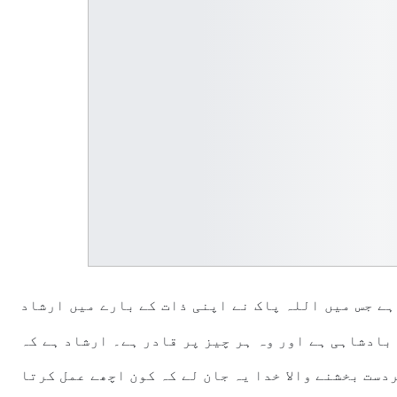
ہے جس میں اللہ پاک نے اپنی ذات کے بارے میں ارشاد
بادشاہی ہے اور وہ ہر چیز پر قادر ہے۔ ارشاد ہے کہ
دست بخشنے والا خدا یہ جان لے کہ کون اچھے عمل کرتا