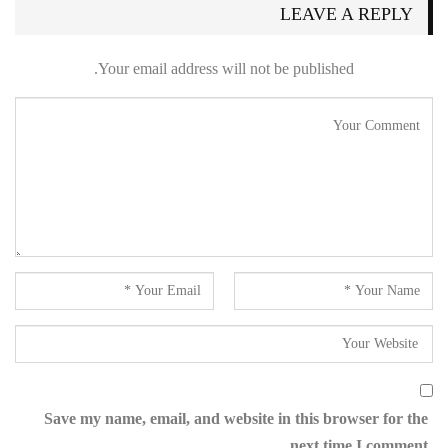
LEAVE A REPLY
Your email address will not be published.
Save my name, email, and website in this browser for the
next time I comment.