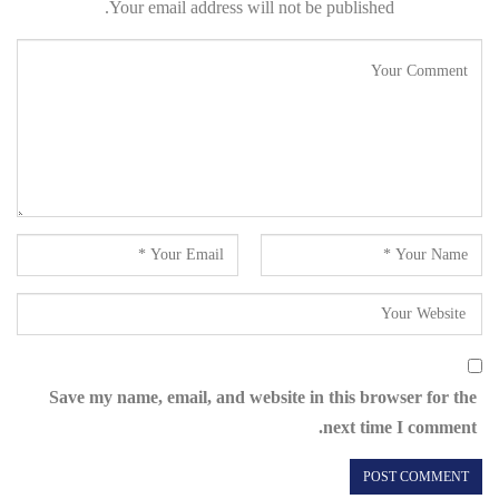
Your email address will not be published.
Save my name, email, and website in this browser for the
next time I comment.