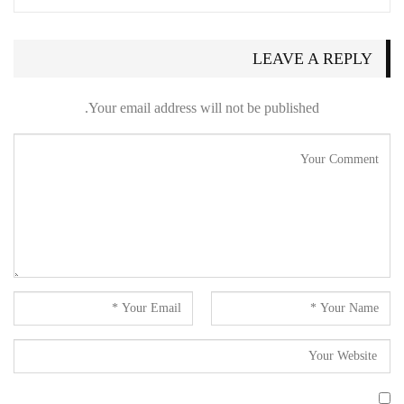
LEAVE A REPLY
Your email address will not be published.