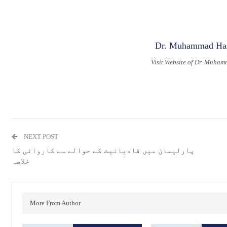
Visit Website of Dr. Muha
NEXT POST
پارلیمان میں قادیانیت کے حوالے سے کاروائی کا
خلاصہ
More From Author