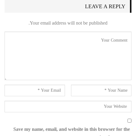
LEAVE A REPLY
Your email address will not be published.
Save my name, email, and website in this browser for the