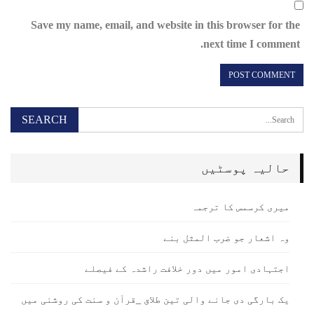
Save my name, email, and website in this browser for the
next time I comment.
حالیہ پوسٹیں
میری کرسمس کا ترجمہ
وہ اشعار جو ضرب المثل بنے
اجتہادی امور میں دور خلافت راشدہ کے فیصلے
یک بارگی دی جانے والی تین طلاق _قرآن و سنت کی روشنی میں