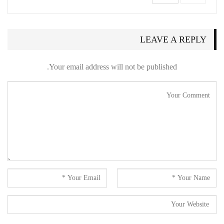
LEAVE A REPLY
Your email address will not be published.