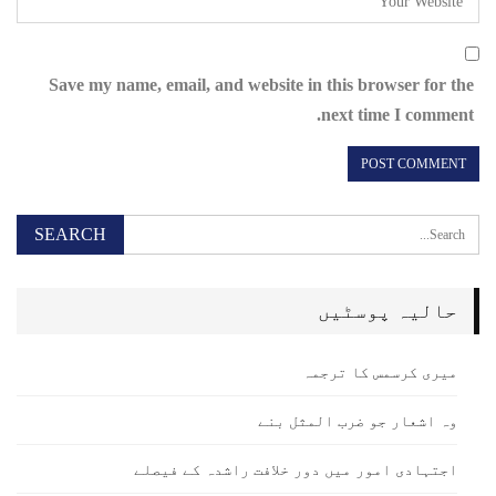
Save my name, email, and website in this browser for the
next time I comment.
حالیہ پوسٹیں
میری کرسمس کا ترجمہ
وہ اشعار جو ضرب المثل بنے
اجتہادی امور میں دور خلافت راشدہ کے فیصلے