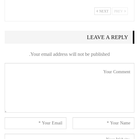
NEXT
PREV
LEAVE A REPLY
Your email address will not be published.