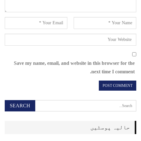
Save my name, email, and website in this browser for the
next time I comment.
حالیہ پوسٹیں