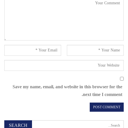
Save my name, email, and website in this browser for the
next time I comment.