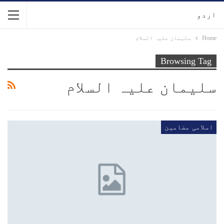
اردو
Home
سلیمان علیہ السلام
Browsing Tag
سلیمان علیہ السلام
اسلامی مضامین