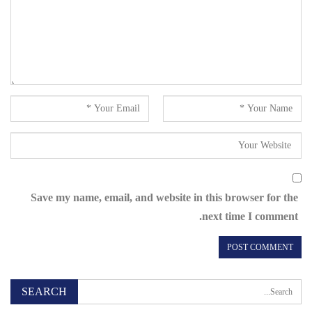
Save my name, email, and website in this browser for the
next time I comment.