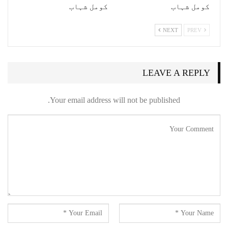
کومل شہاب
کومل شہاب
NEXT
PREV
LEAVE A REPLY
Your email address will not be published.