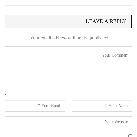
LEAVE A REPLY
Your email address will not be published.